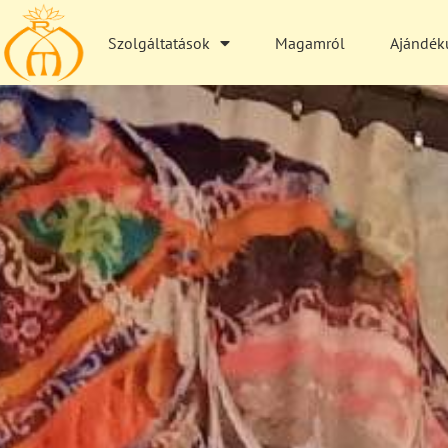
Szolgáltatások
Magamról
Ajándék