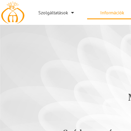
Szolgáltatások
Információk