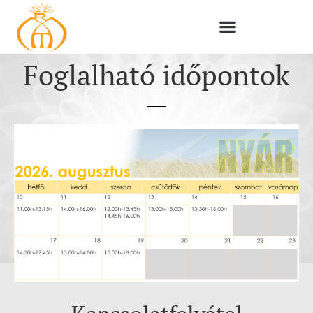
Foglalható időpontok