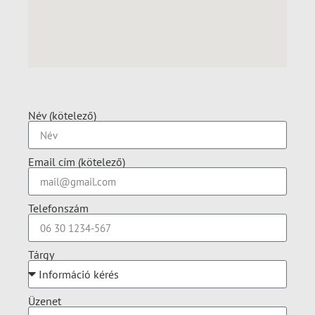
Név (kötelező)
Email cím (kötelező)
Telefonszám
Tárgy
Üzenet