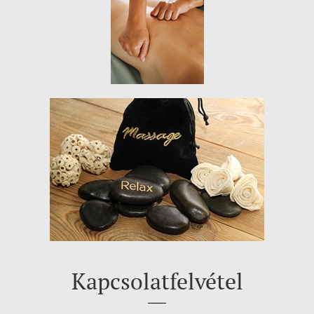
Kapcsolatfelvétel