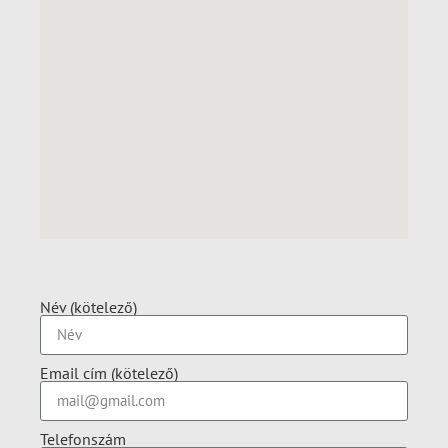
Név (kötelező)
Email cím (kötelező)
Telefonszám